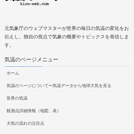
元気象庁のウェブマスターが世界の毎日の気温の変化をお
伝えし、独自の視点で気象の概要やトピックスを発信しま
す。
気温のページメニュー
ホーム
気温のページについて〜気温データから地球大気を見る
世界の気温
観測点詳細情報（地図、表）
大気の流れの注目点