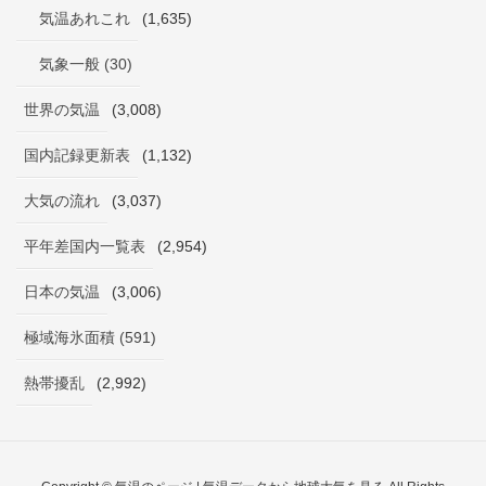
気温あれこれ
(1,635)
気象一般 (30)
世界の気温
(3,008)
国内記録更新表
(1,132)
大気の流れ
(3,037)
平年差国内一覧表
(2,954)
日本の気温
(3,006)
極域海氷面積 (591)
熱帯擾乱
(2,992)