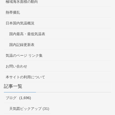
極域海氷面積の動向
熱帯擾乱
日本国内気温概況
国内最高・最低気温表
国内記録更新表
気温のページ リンク集
お問い合わせ
本サイトの利用について
記事一覧
ブログ
(1,696)
天気図ピックアップ (31)