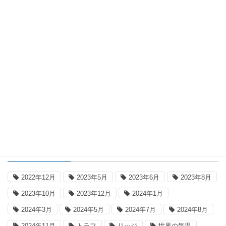
ブログ
気温日記 2026年8月6日
2026年8月7日
極域海氷面積
極域海氷面積の動向：2026年8月5日
タグ
2022年12月
2023年5月
2023年6月
2023年8月
2023年10月
2023年12月
2024年1月
2024年3月
2024年5月
2024年7月
2024年8月
2024年11月
トラフ
リッジ
世界の気温