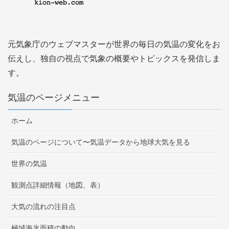
元気象庁のウェブマスターが世界の毎日の気温の変化をお
伝えし、独自の視点で気象の概要やトピックスを発信しま
す。
気温のページメニュー
ホーム
気温のページについて〜気温データから地球大気を見る
世界の気温
観測点詳細情報（地図、表）
大気の流れの注目点
極域海氷面積の動向