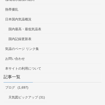
熱帯擾乱
日本国内気温概況
国内最高・最低気温表
国内記録更新表
気温のページ リンク集
お問い合わせ
本サイトの利用について
記事一覧
ブログ
(1,697)
天気図ピックアップ (31)