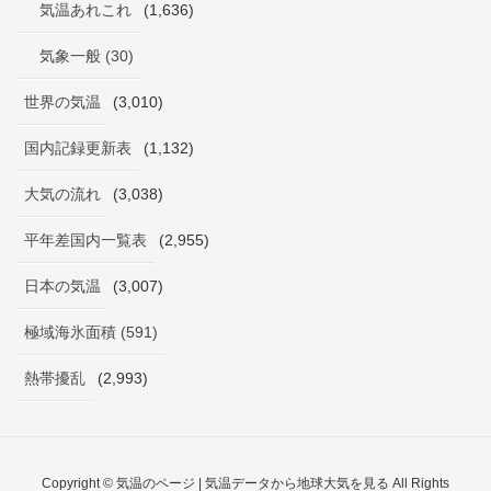
気温あれこれ
(1,636)
気象一般 (30)
世界の気温
(3,010)
国内記録更新表
(1,132)
大気の流れ
(3,038)
平年差国内一覧表
(2,955)
日本の気温
(3,007)
極域海氷面積 (591)
熱帯擾乱
(2,993)
Copyright © 気温のページ | 気温データから地球大気を見る All Rights