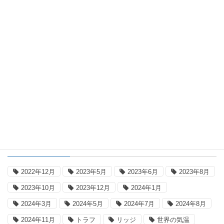
2026年8月7日の国内気温記録更新
2026年8月8日
平年差国内一覧表
国内平年差地点別一覧表：2026年8月7
日18時(日本時間)
タグ
2022年12月
2023年5月
2023年6月
2023年8月
2023年10月
2023年12月
2024年1月
2024年3月
2024年5月
2024年7月
2024年8月
2024年11月
トラフ
リッジ
世界の気温