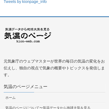
Tweets by kionpage_info
元気象庁のウェブマスターが世界の毎日の気温の変化をお
伝えし、独自の視点で気象の概要やトピックスを発信しま
す。
気温のページメニュー
ホーム
気温のページについて〜気温データから地球大気を見る