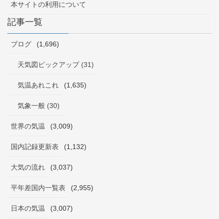
本サイトの利用について
記事一覧
ブログ
(1,696)
天気図ピックアップ (31)
気温あれこれ
(1,635)
気象一般 (30)
世界の気温
(3,009)
国内記録更新表
(1,132)
大気の流れ
(3,037)
平年差国内一覧表
(2,955)
日本の気温
(3,007)