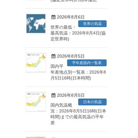
2026年8月6日
世界の気温
世界の最低・
最高気温：2026年8月4日(協
定世界時)
2026年8月5日
平年差国内一覧表
国内平
年差地点別一覧表：2026年8
月5日16時(日本時間)
2026年8月5日
日本の気温
国内気温概
況：2026年8月5日16時(日本
時間)までの最高気温の平年
差