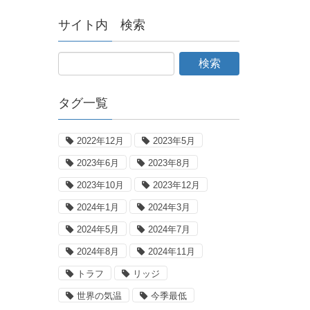
サイト内 検索
タグ一覧
2022年12月
2023年5月
2023年6月
2023年8月
2023年10月
2023年12月
2024年1月
2024年3月
2024年5月
2024年7月
2024年8月
2024年11月
トラフ
リッジ
世界の気温
今季最低