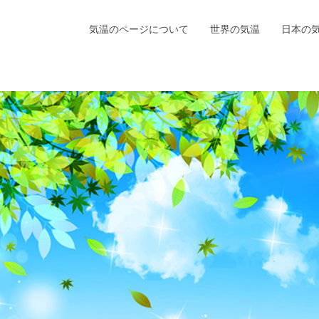
気温のページについて
世界の気温
日本の