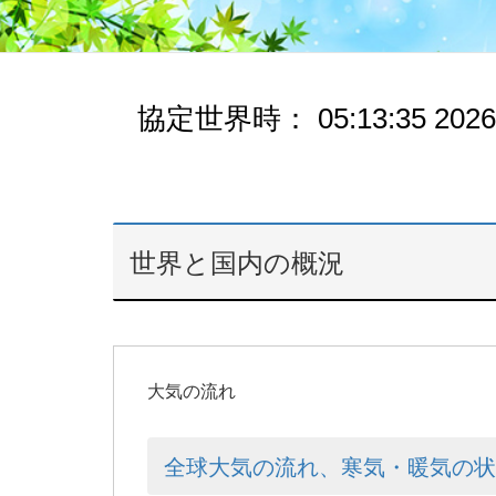
協定世界時：
05:13:36
2026
世界と国内の概況
大気の流れ
全球大気の流れ、寒気・暖気の状況：