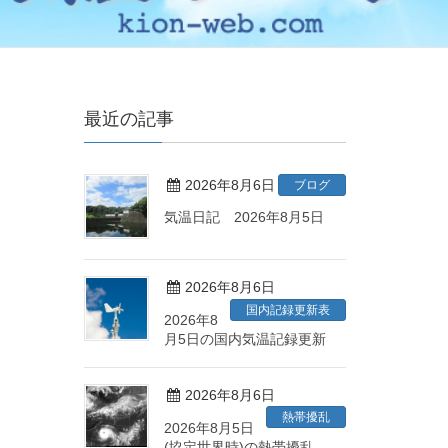
最近の記事
2026年8月6日
ブログ
気温日記 2026年8月5日
2026年8月6日
国内記録更新表
2026年8
月5日の国内気温記録更新
2026年8月6日
熱帯擾乱
2026年8月5日
(協定世界時)の熱帯擾乱