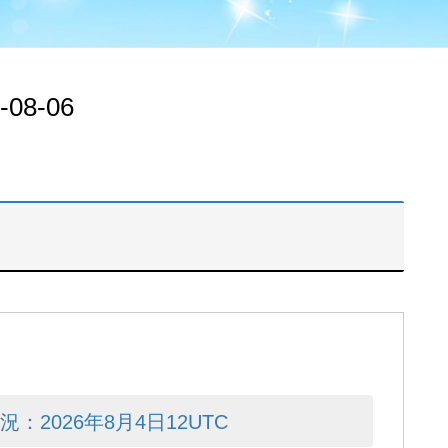
-08-06
2026年8月4日12UTC