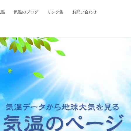
気温
気温のブログ
リンク集
お問い合わせ