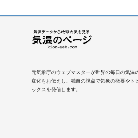
元気象庁のウェブマスターが世界の毎日の気温
変化をお伝えし、独自の視点で気象の概要やト
ックスを発信します。