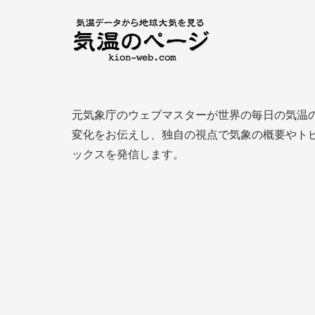
元気象庁のウェブマスターが世界の毎日の気温
変化をお伝えし、独自の視点で気象の概要やト
ックスを発信します。