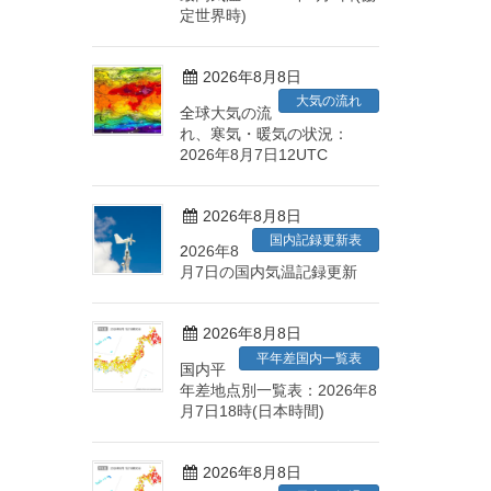
定世界時)
2026年8月8日
大気の流れ
全球大気の流
れ、寒気・暖気の状況：
2026年8月7日12UTC
2026年8月8日
国内記録更新表
2026年8
月7日の国内気温記録更新
2026年8月8日
平年差国内一覧表
国内平
年差地点別一覧表：2026年8
月7日18時(日本時間)
2026年8月8日