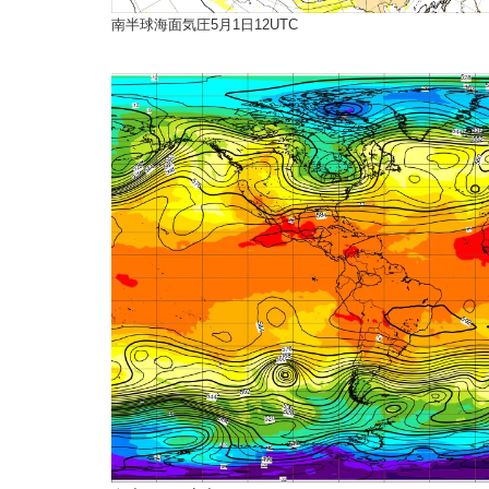
南半球海面気圧5月1日12UTC