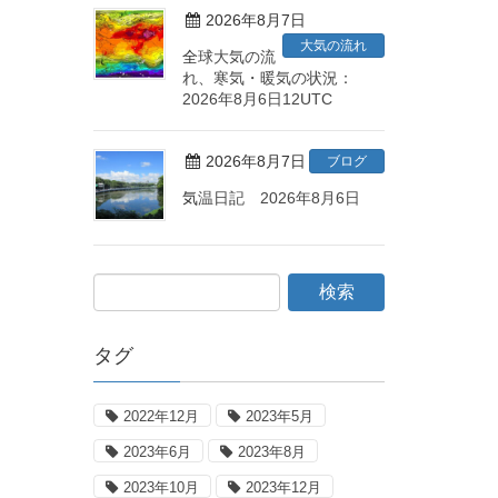
2026年8月7日
大気の流れ
全球大気の流
れ、寒気・暖気の状況：
2026年8月6日12UTC
2026年8月7日
ブログ
気温日記 2026年8月6日
タグ
2022年12月
2023年5月
2023年6月
2023年8月
2023年10月
2023年12月