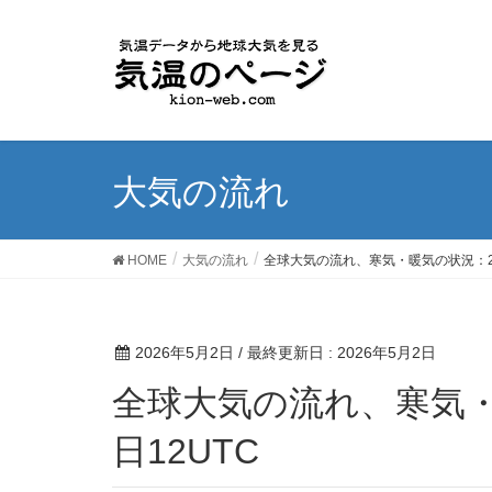
大気の流れ
HOME
大気の流れ
全球大気の流れ、寒気・暖気の状況：202
2026年5月2日
/ 最終更新日 :
2026年5月2日
全球大気の流れ、寒気・暖気の状況：2026年5月1
日12UTC