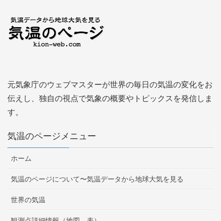
元気象庁のウェブマスターが世界の毎日の気温の変化をお
伝えし、独自の視点で気象の概要やトピックスを発信しま
す。
気温のページメニュー
ホーム
気温のページについて〜気温データから地球大気を見る
世界の気温
観測点詳細情報（地図、表）