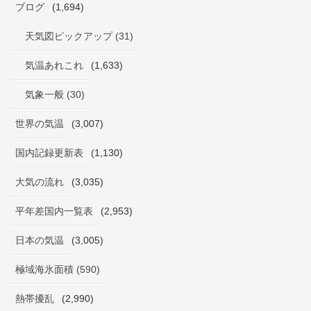
ブログ
(1,694)
天気図ピックアップ (31)
気温あれこれ
(1,633)
気象一般 (30)
世界の気温
(3,007)
国内記録更新表
(1,130)
大気の流れ
(3,035)
平年差国内一覧表
(2,953)
日本の気温
(3,005)
極域海氷面積 (590)
熱帯擾乱
(2,990)