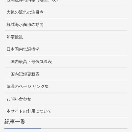
大気の流れの注目点
極域海氷面積の動向
熱帯擾乱
日本国内気温概況
国内最高・最低気温表
国内記録更新表
気温のページ リンク集
お問い合わせ
本サイトの利用について
記事一覧