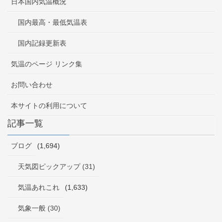
日本国内気温概況
国内最高・最低気温表
国内記録更新表
気温のページ リンク集
お問い合わせ
本サイトの利用について
記事一覧
ブログ
(1,694)
天気図ピックアップ (31)
気温あれこれ
(1,633)
気象一般 (30)