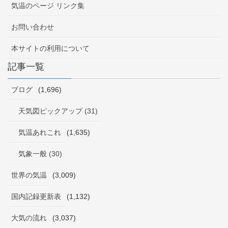
気温のページ リンク集
お問い合わせ
本サイトの利用について
記事一覧
ブログ
(1,696)
天気図ピックアップ (31)
気温あれこれ
(1,635)
気象一般 (30)
世界の気温
(3,009)
国内記録更新表
(1,132)
大気の流れ
(3,037)