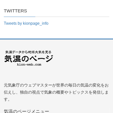
TWITTERS
Tweets by kionpage_info
元気象庁のウェブマスターが世界の毎日の気温の変化をお
伝えし、独自の視点で気象の概要やトピックスを発信しま
す。
気温のページメニュー