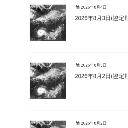
2026年8月4日
2026年8月3日(協
2026年8月3日
2026年8月2日(協
2026年8月2日