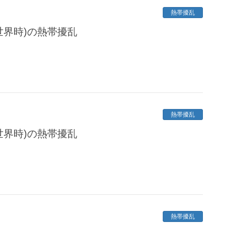
熱帯擾乱
定世界時)の熱帯擾乱
熱帯擾乱
定世界時)の熱帯擾乱
熱帯擾乱