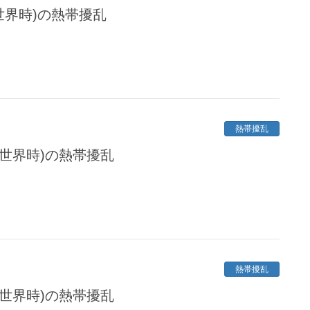
定世界時)の熱帯擾乱
熱帯擾乱
協定世界時)の熱帯擾乱
熱帯擾乱
協定世界時)の熱帯擾乱