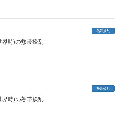
熱帯擾乱
定世界時)の熱帯擾乱
熱帯擾乱
定世界時)の熱帯擾乱