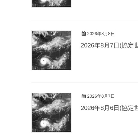
2026年8月8日
2026年8月7日(協
2026年8月7日
2026年8月6日(協