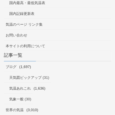
国内最高・最低気温表
国内記録更新表
気温のページ リンク集
お問い合わせ
本サイトの利用について
記事一覧
ブログ
(1,697)
天気図ピックアップ (31)
気温あれこれ
(1,636)
気象一般 (30)
世界の気温
(3,010)