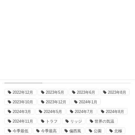
2026年8月7日
極域海氷面積
極域海氷面積の動向：2026年8月5日
タグ
2022年12月
2023年5月
2023年6月
2023年8月
2023年10月
2023年12月
2024年1月
2024年3月
2024年5月
2024年7月
2024年8月
2024年11月
トラフ
リッジ
世界の気温
今季最低
今季最高
偏西風
公園
北極