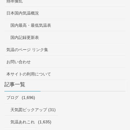
熱帯擾乱
日本国内気温概況
国内最高・最低気温表
国内記録更新表
気温のページ リンク集
お問い合わせ
本サイトの利用について
記事一覧
ブログ
(1,696)
天気図ピックアップ (31)
気温あれこれ
(1,635)