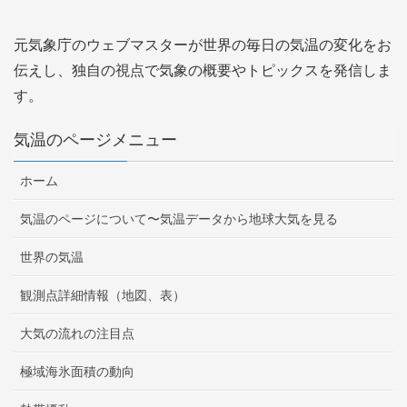
元気象庁のウェブマスターが世界の毎日の気温の変化をお
伝えし、独自の視点で気象の概要やトピックスを発信しま
す。
気温のページメニュー
ホーム
気温のページについて〜気温データから地球大気を見る
世界の気温
観測点詳細情報（地図、表）
大気の流れの注目点
極域海氷面積の動向