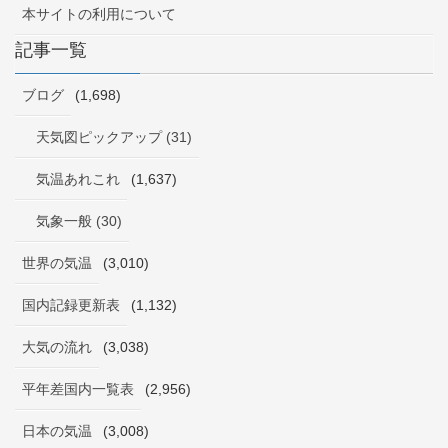
本サイトの利用について
記事一覧
ブログ
(1,698)
天気図ピックアップ (31)
気温あれこれ
(1,637)
気象一般 (30)
世界の気温
(3,010)
国内記録更新表
(1,132)
大気の流れ
(3,038)
平年差国内一覧表
(2,956)
日本の気温
(3,008)