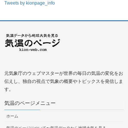
Tweets by kionpage_info
元気象庁のウェブマスターが世界の毎日の気温の変化をお
伝えし、独自の視点で気象の概要やトピックスを発信しま
す。
気温のページメニュー
ホーム
気温のページについて〜気温データから地球大気を見る