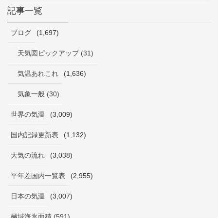
記事一覧
ブログ
(1,697)
天気図ピックアップ (31)
気温あれこれ
(1,636)
気象一般 (30)
世界の気温
(3,009)
国内記録更新表
(1,132)
大気の流れ
(3,038)
平年差国内一覧表
(2,955)
日本の気温
(3,007)
極域海氷面積 (591)