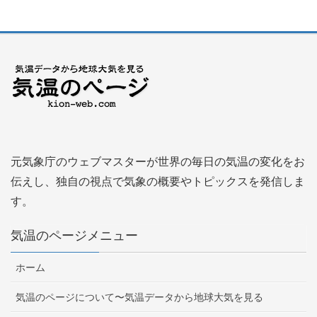
元気象庁のウェブマスターが世界の毎日の気温の変化をお
伝えし、独自の視点で気象の概要やトピックスを発信しま
す。
気温のページメニュー
ホーム
気温のページについて〜気温データから地球大気を見る