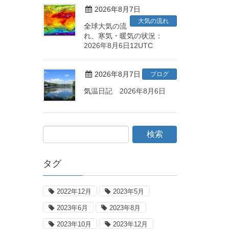
2026年8月7日
大気の流れ
全球大気の流
れ、寒気・暖気の状況：
2026年8月6日12UTC
2026年8月7日
ブログ
気温日記 2026年8月6日
タグ
2022年12月
2023年5月
2023年6月
2023年8月
2023年10月
2023年12月