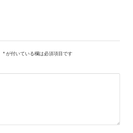
。
*
が付いている欄は必須項目です