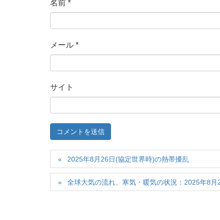
名前
*
メール
*
サイト
2025年8月26日(協定世界時)の熱帯擾乱
全球大気の流れ、寒気・暖気の状況：2025年8月26