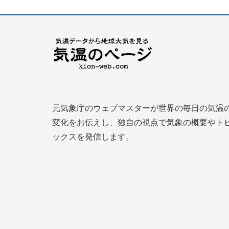
元気象庁のウェブマスターが世界の毎日の気温
変化をお伝えし、独自の視点で気象の概要やト
ックスを発信します。