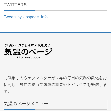
TWITTERS
Tweets by kionpage_info
元気象庁のウェブマスターが世界の毎日の気温の変化をお
伝えし、独自の視点で気象の概要やトピックスを発信しま
す。
気温のページメニュー