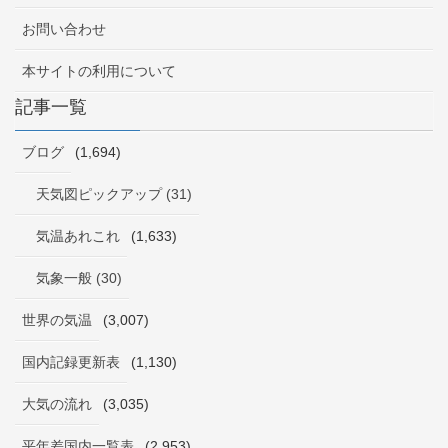
お問い合わせ
本サイトの利用について
記事一覧
ブログ
(1,694)
天気図ピックアップ (31)
気温あれこれ
(1,633)
気象一般 (30)
世界の気温
(3,007)
国内記録更新表
(1,130)
大気の流れ
(3,035)
平年差国内一覧表
(2,953)