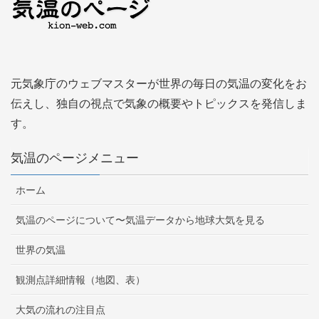
元気象庁のウェブマスターが世界の毎日の気温の変化をお
伝えし、独自の視点で気象の概要やトピックスを発信しま
す。
気温のページメニュー
ホーム
気温のページについて〜気温データから地球大気を見る
世界の気温
観測点詳細情報（地図、表）
大気の流れの注目点