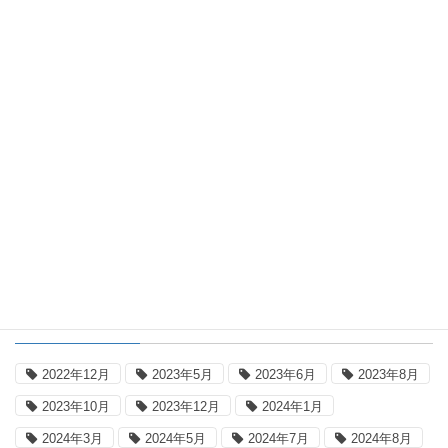
ブログ
気温日記 2026年8月4日
2026年8月5日
国内記録更新表
2026年8月4日の国内気温記録更新
タグ
2022年12月
2023年5月
2023年6月
2023年8月
2023年10月
2023年12月
2024年1月
2024年3月
2024年5月
2024年7月
2024年8月