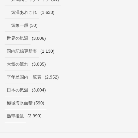
気温あれこれ
(1,633)
気象一般 (30)
世界の気温
(3,006)
国内記録更新表
(1,130)
大気の流れ
(3,035)
平年差国内一覧表
(2,952)
日本の気温
(3,004)
極域海氷面積 (590)
熱帯擾乱
(2,990)