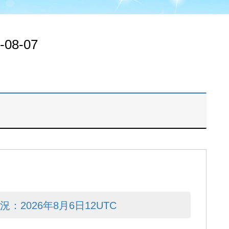
-08-07
2026年8月6日12UTC