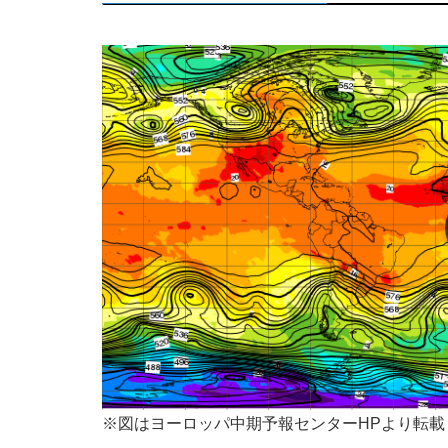
※図はヨーロッパ中期予報センターHPより転載