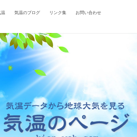
気温
気温のブログ
リンク集
お問い合わせ