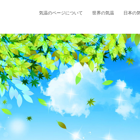
気温のページについて
世界の気温
日本の