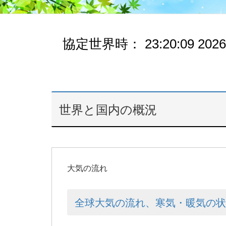
協定世界時：
23:20:10
2026
世界と国内の概況
大気の流れ
全球大気の流れ、寒気・暖気の状況：