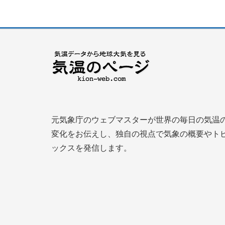
元気象庁のウェブマスターが世界の毎日の気温
変化をお伝えし、独自の視点で気象の概要やト
ックスを発信します。