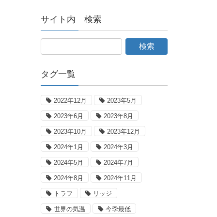
サイト内 検索
タグ一覧
2022年12月
2023年5月
2023年6月
2023年8月
2023年10月
2023年12月
2024年1月
2024年3月
2024年5月
2024年7月
2024年8月
2024年11月
トラフ
リッジ
世界の気温
今季最低