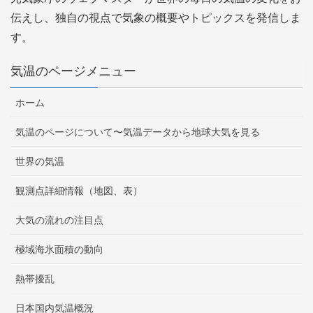
伝えし、独自の視点で気象の概要やトピックスを発信しま
す。
気温のページメニュー
ホーム
気温のページについて〜気温データから地球大気を見る
世界の気温
観測点詳細情報（地図、表）
大気の流れの注目点
極域海氷面積の動向
熱帯擾乱
日本国内気温概況