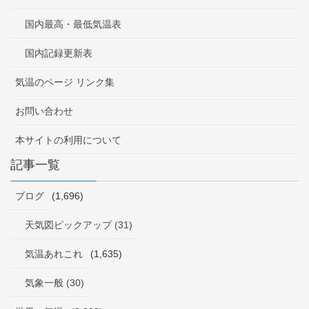
国内最高・最低気温表
国内記録更新表
気温のページ リンク集
お問い合わせ
本サイトの利用について
記事一覧
ブログ
(1,696)
天気図ピックアップ (31)
気温あれこれ
(1,635)
気象一般 (30)