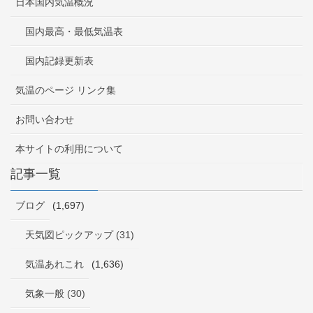
日本国内気温概況
国内最高・最低気温表
国内記録更新表
気温のページ リンク集
お問い合わせ
本サイトの利用について
記事一覧
ブログ
(1,697)
天気図ピックアップ (31)
気温あれこれ
(1,636)
気象一般 (30)