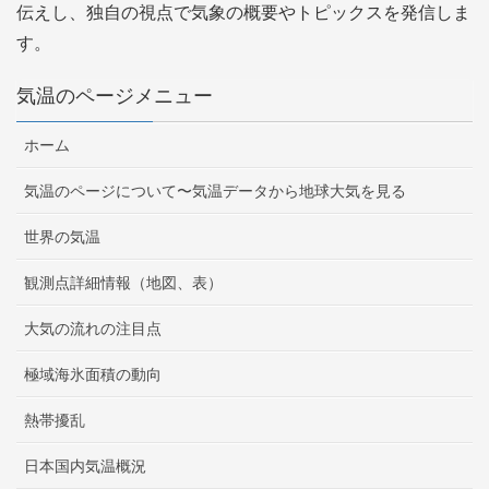
伝えし、独自の視点で気象の概要やトピックスを発信しま
す。
気温のページメニュー
ホーム
気温のページについて〜気温データから地球大気を見る
世界の気温
観測点詳細情報（地図、表）
大気の流れの注目点
極域海氷面積の動向
熱帯擾乱
日本国内気温概況