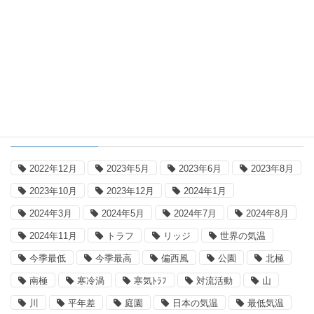
ブログ
気温日記 2026年8月4日
タグ
2022年12月
2023年5月
2023年6月
2023年8月
2023年10月
2023年12月
2024年1月
2024年3月
2024年5月
2024年7月
2024年8月
2024年11月
トラフ
リッジ
世界の気温
今季最低
今季最高
偏西風
公園
北極
南極
寒冷渦
寒気ﾄﾗﾌ
対流活動
山
川
平年差
庭園
日本の気温
最低気温