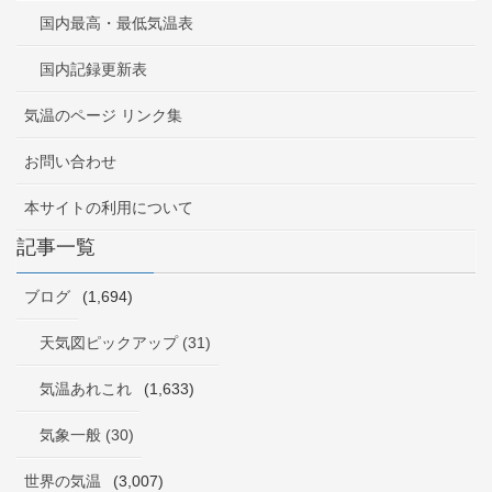
国内最高・最低気温表
国内記録更新表
気温のページ リンク集
お問い合わせ
本サイトの利用について
記事一覧
ブログ
(1,694)
天気図ピックアップ (31)
気温あれこれ
(1,633)
気象一般 (30)
世界の気温
(3,007)