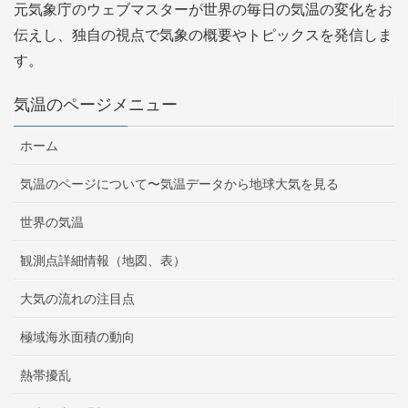
元気象庁のウェブマスターが世界の毎日の気温の変化をお
伝えし、独自の視点で気象の概要やトピックスを発信しま
す。
気温のページメニュー
ホーム
気温のページについて〜気温データから地球大気を見る
世界の気温
観測点詳細情報（地図、表）
大気の流れの注目点
極域海氷面積の動向
熱帯擾乱