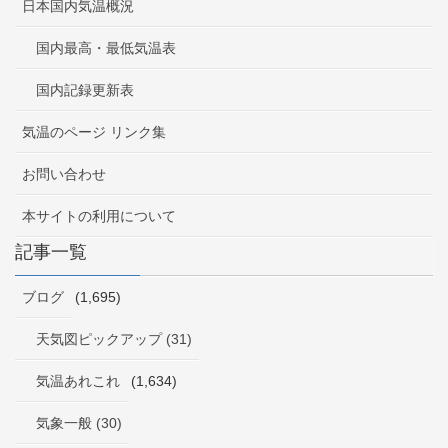
日本国内気温概況
国内最高・最低気温表
国内記録更新表
気温のページ リンク集
お問い合わせ
本サイトの利用について
記事一覧
ブログ
(1,695)
天気図ピックアップ (31)
気温あれこれ
(1,634)
気象一般 (30)