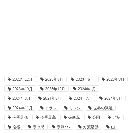
2026年8月6日
ブログ
気温日記 2026年8月5日
タグ
2022年12月
2023年5月
2023年6月
2023年8月
2023年10月
2023年12月
2024年1月
2024年3月
2024年5月
2024年7月
2024年8月
2024年11月
トラフ
リッジ
世界の気温
今季最低
今季最高
偏西風
公園
北極
南極
寒冷渦
寒気ﾄﾗﾌ
対流活動
山