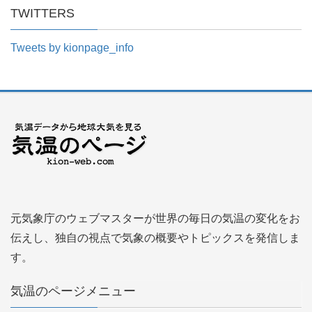
TWITTERS
Tweets by kionpage_info
元気象庁のウェブマスターが世界の毎日の気温の変化をお
伝えし、独自の視点で気象の概要やトピックスを発信しま
す。
気温のページメニュー