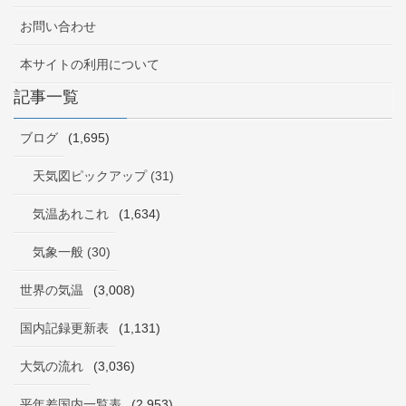
お問い合わせ
本サイトの利用について
記事一覧
ブログ
(1,695)
天気図ピックアップ (31)
気温あれこれ
(1,634)
気象一般 (30)
世界の気温
(3,008)
国内記録更新表
(1,131)
大気の流れ
(3,036)
平年差国内一覧表
(2,953)