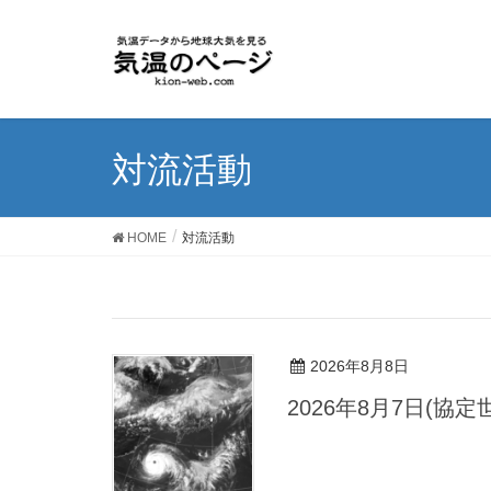
対流活動
HOME
対流活動
2026年8月8日
2026年8月7日(協