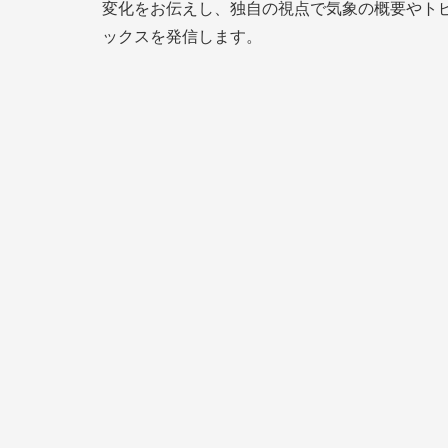
変化をお伝えし、独自の視点で気象の概要やト
ックスを発信します。