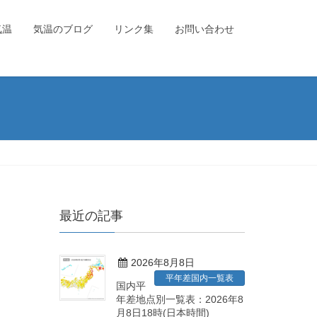
気温
気温のブログ
リンク集
お問い合わせ
最近の記事
2026年8月8日
平年差国内一覧表
国内平
年差地点別一覧表：2026年8
月8日18時(日本時間)