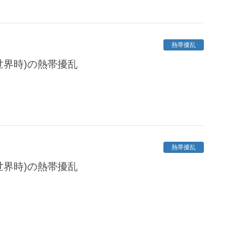
熱帯擾乱
定世界時)の熱帯擾乱
熱帯擾乱
定世界時)の熱帯擾乱