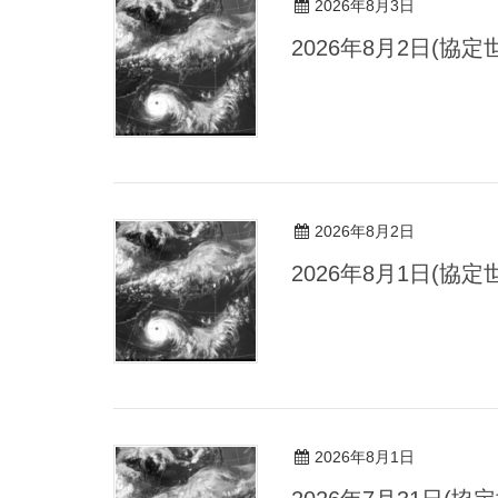
2026年8月3日
2026年8月2日(協
2026年8月2日
2026年8月1日(協
2026年8月1日