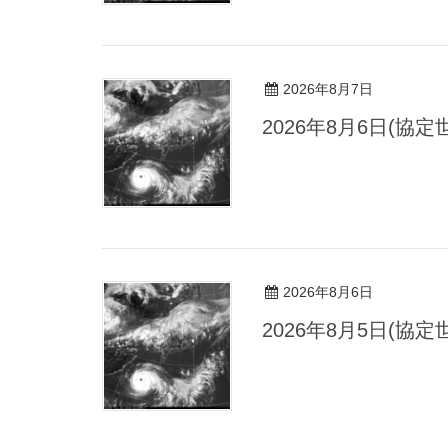
2026年8月7日
2026年8月6日(協
2026年8月6日
2026年8月5日(協