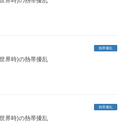
協定世界時)の熱帯擾乱
熱帯擾乱
協定世界時)の熱帯擾乱
熱帯擾乱
協定世界時)の熱帯擾乱