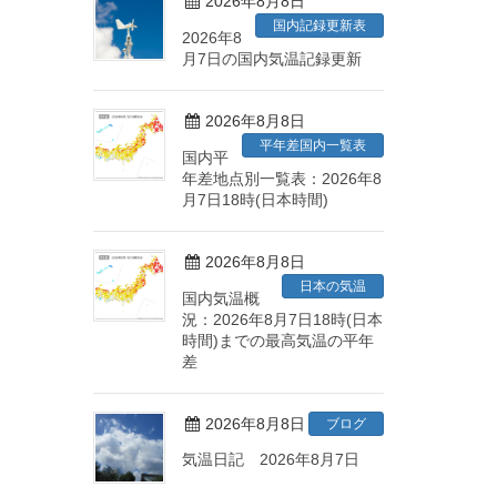
2026年8月8日
国内記録更新表
2026年8
月7日の国内気温記録更新
2026年8月8日
平年差国内一覧表
国内平
年差地点別一覧表：2026年8
月7日18時(日本時間)
2026年8月8日
日本の気温
国内気温概
況：2026年8月7日18時(日本
時間)までの最高気温の平年
差
2026年8月8日
ブログ
気温日記 2026年8月7日