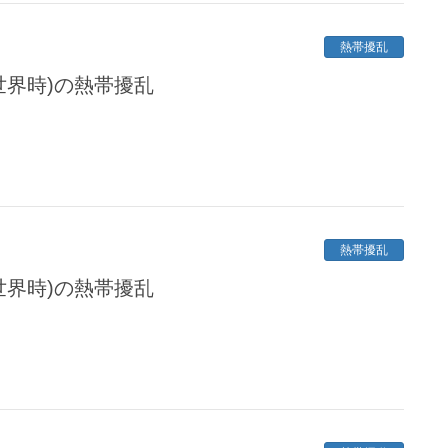
熱帯擾乱
定世界時)の熱帯擾乱
熱帯擾乱
定世界時)の熱帯擾乱