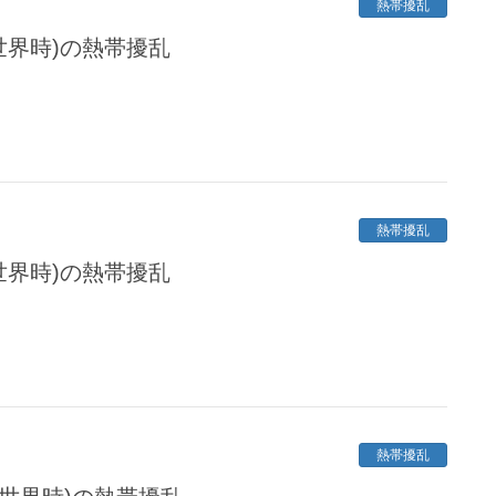
熱帯擾乱
定世界時)の熱帯擾乱
熱帯擾乱
定世界時)の熱帯擾乱
熱帯擾乱