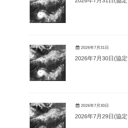
2026年7月31日(
2026年7月31日
2026年7月30日(
2026年7月30日
2026年7月29日(