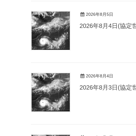
2026年8月5日
2026年8月4日(協
2026年8月4日
2026年8月3日(協