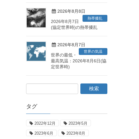
2026年8月8日
熱帯擾乱
2026年8月7日
(協定世界時)の熱帯擾乱
2026年8月7日
世界の気温
世界の最低・
最高気温：2026年8月6日(協
定世界時)
タグ
2022年12月
2023年5月
2023年6月
2023年8月