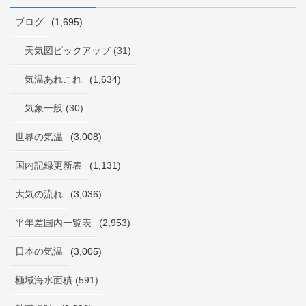
ブログ
(1,695)
天気図ピックアップ (31)
気温あれこれ
(1,634)
気象一般 (30)
世界の気温
(3,008)
国内記録更新表
(1,131)
大気の流れ
(3,036)
平年差国内一覧表
(2,953)
日本の気温
(3,005)
極域海氷面積 (591)