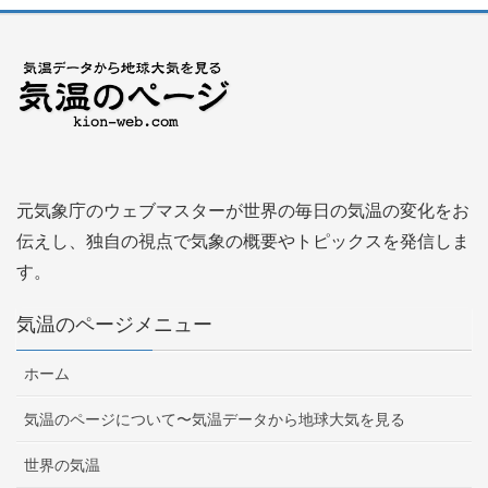
元気象庁のウェブマスターが世界の毎日の気温の変化をお
伝えし、独自の視点で気象の概要やトピックスを発信しま
す。
気温のページメニュー
ホーム
気温のページについて〜気温データから地球大気を見る
世界の気温