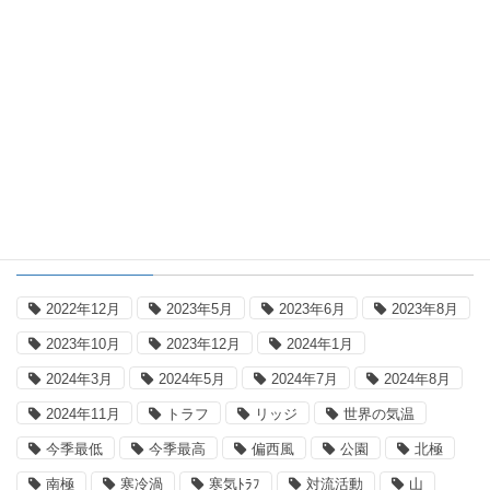
2026年8月6日
国内記録更新表
2026年8月5日の国内気温記録更新
タグ
2022年12月
2023年5月
2023年6月
2023年8月
2023年10月
2023年12月
2024年1月
2024年3月
2024年5月
2024年7月
2024年8月
2024年11月
トラフ
リッジ
世界の気温
今季最低
今季最高
偏西風
公園
北極
南極
寒冷渦
寒気ﾄﾗﾌ
対流活動
山