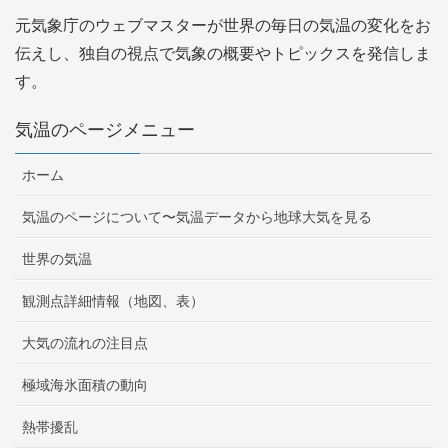
元気象庁のウェブマスターが世界の毎日の気温の変化をお
伝えし、独自の視点で気象の概要やトピックスを発信しま
す。
気温のページメニュー
ホーム
気温のページについて〜気温データから地球大気を見る
世界の気温
観測点詳細情報（地図、表）
大気の流れの注目点
極域海氷面積の動向
熱帯擾乱