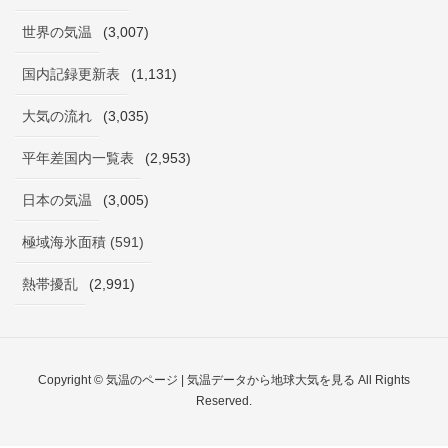
世界の気温
(3,007)
国内記録更新表
(1,131)
大気の流れ
(3,035)
平年差国内一覧表
(2,953)
日本の気温
(3,005)
極域海氷面積 (591)
熱帯擾乱
(2,991)
Copyright © 気温のページ | 気温データから地球大気を見る All Rights
Reserved.