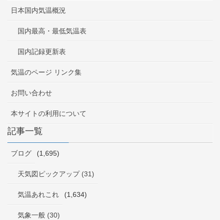
日本国内気温概況
国内最高・最低気温表
国内記録更新表
気温のページ リンク集
お問い合わせ
本サイトの利用について
記事一覧
ブログ
(1,695)
天気図ピックアップ (31)
気温あれこれ
(1,634)
気象一般 (30)