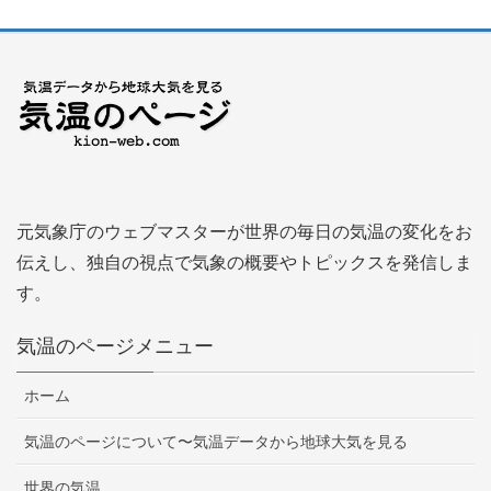
元気象庁のウェブマスターが世界の毎日の気温の変化をお
伝えし、独自の視点で気象の概要やトピックスを発信しま
す。
気温のページメニュー
ホーム
気温のページについて〜気温データから地球大気を見る
世界の気温