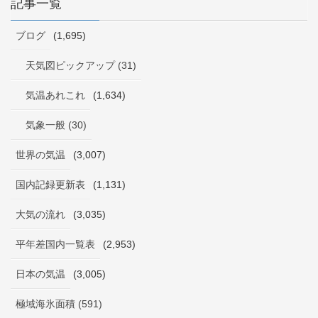
記事一覧
ブログ
(1,695)
天気図ピックアップ (31)
気温あれこれ
(1,634)
気象一般 (30)
世界の気温
(3,007)
国内記録更新表
(1,131)
大気の流れ
(3,035)
平年差国内一覧表
(2,953)
日本の気温
(3,005)
極域海氷面積 (591)