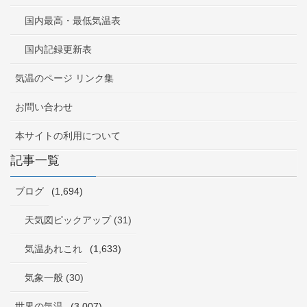
国内最高・最低気温表
国内記録更新表
気温のページ リンク集
お問い合わせ
本サイトの利用について
記事一覧
ブログ
(1,694)
天気図ピックアップ (31)
気温あれこれ
(1,633)
気象一般 (30)
世界の気温
(3,007)