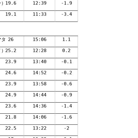
ン）
19.6
12:39
-1.9
19.1
11:33
-3.4
マタ
26
15:06
1.1
ノ）
25.2
12:28
0.2
23.9
13:40
-0.1
24.6
14:52
-0.2
23.9
13:58
-0.6
24.9
14:44
-0.9
23.6
14:36
-1.4
21.8
14:06
-1.6
22.5
13:22
-2