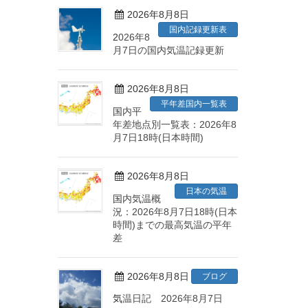
2026年8月8日
国内記録更新表
2026年8
月7日の国内気温記録更新
2026年8月8日
平年差国内一覧表
国内平
年差地点別一覧表：2026年8
月7日18時(日本時間)
2026年8月8日
日本の気温
国内気温概
況：2026年8月7日18時(日本
時間)までの最高気温の平年
差
2026年8月8日
ブログ
気温日記 2026年8月7日