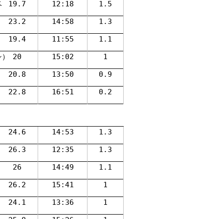
ベ
19.7
12:18
1.5
23.2
14:58
1.3
）
19.4
11:55
1.1
シ）
20
15:02
1
）
20.8
13:50
0.9
）
22.8
16:51
0.2
）
24.6
14:53
1.3
26.3
12:35
1.3
26
14:49
1.1
26.2
15:41
1
24.1
13:36
1