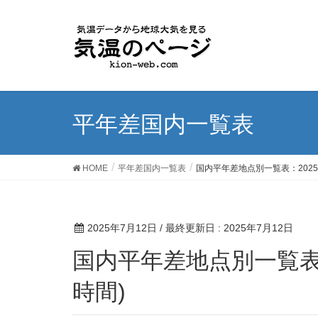
平年差国内一覧表
HOME
平年差国内一覧表
国内平年差地点別一覧表：2025年
2025年7月12日
/ 最終更新日 :
2025年7月12日
国内平年差地点別一覧表：2025年7月11日18時(日本
時間)