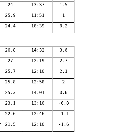
24
13:37
1.5
25.9
11:51
1
24.4
10:39
0.2
26.8
14:32
3.6
27
12:19
2.7
25.7
12:10
2.1
25.8
12:50
2
25.3
14:01
0.6
23.1
13:10
-0.8
22.6
12:46
-1.1
マ
21.5
12:10
-1.6