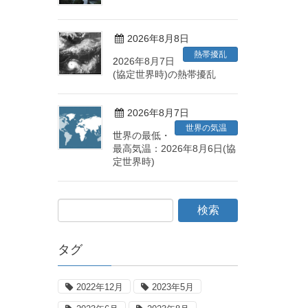
2026年8月8日
熱帯擾乱
2026年8月7日
(協定世界時)の熱帯擾乱
2026年8月7日
世界の気温
世界の最低・
最高気温：2026年8月6日(協
定世界時)
タグ
2022年12月
2023年5月