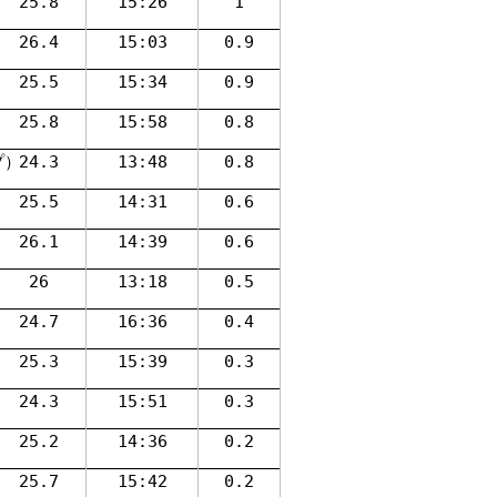
25.8
15:26
1
26.4
15:03
0.9
25.5
15:34
0.9
25.8
15:58
0.8
プ）
24.3
13:48
0.8
25.5
14:31
0.6
26.1
14:39
0.6
）
26
13:18
0.5
24.7
16:36
0.4
）
25.3
15:39
0.3
24.3
15:51
0.3
25.2
14:36
0.2
25.7
15:42
0.2