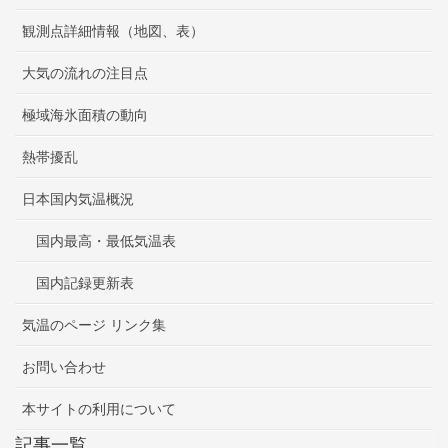
観測点詳細情報（地図、表）
大気の流れの注目点
極域海氷面積の動向
熱帯擾乱
日本国内気温概況
国内最高・最低気温表
国内記録更新表
気温のページ リンク集
お問い合わせ
本サイトの利用について
記事一覧