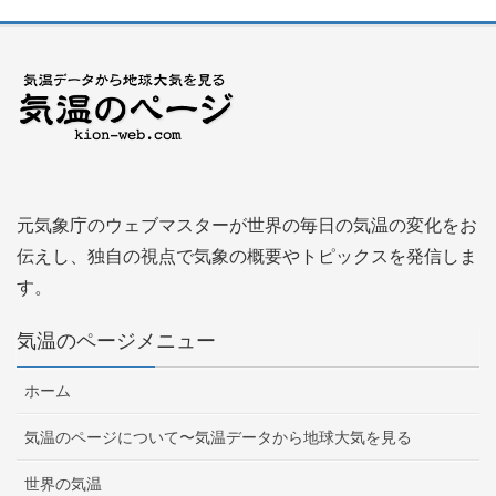
元気象庁のウェブマスターが世界の毎日の気温の変化をお
伝えし、独自の視点で気象の概要やトピックスを発信しま
す。
気温のページメニュー
ホーム
気温のページについて〜気温データから地球大気を見る
世界の気温