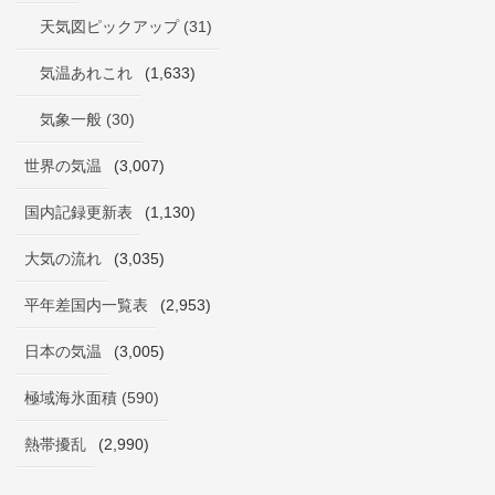
天気図ピックアップ (31)
気温あれこれ
(1,633)
気象一般 (30)
世界の気温
(3,007)
国内記録更新表
(1,130)
大気の流れ
(3,035)
平年差国内一覧表
(2,953)
日本の気温
(3,005)
極域海氷面積 (590)
熱帯擾乱
(2,990)