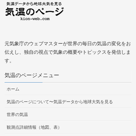
元気象庁のウェブマスターが世界の毎日の気温の変化をお
伝えし、独自の視点で気象の概要やトピックスを発信しま
す。
気温のページメニュー
ホーム
気温のページについて〜気温データから地球大気を見る
世界の気温
観測点詳細情報（地図、表）