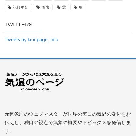
記録更新
道路
雲
鳥
TWITTERS
Tweets by kionpage_info
元気象庁のウェブマスターが世界の毎日の気温の変化をお
伝えし、独自の視点で気象の概要やトピックスを発信しま
す。