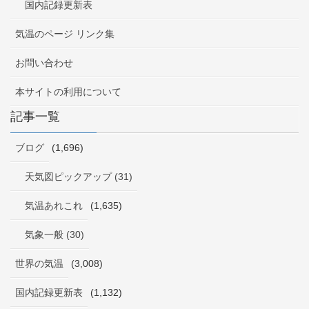
国内記録更新表
気温のページ リンク集
お問い合わせ
本サイトの利用について
記事一覧
ブログ
(1,696)
天気図ピックアップ (31)
気温あれこれ
(1,635)
気象一般 (30)
世界の気温
(3,008)
国内記録更新表
(1,132)