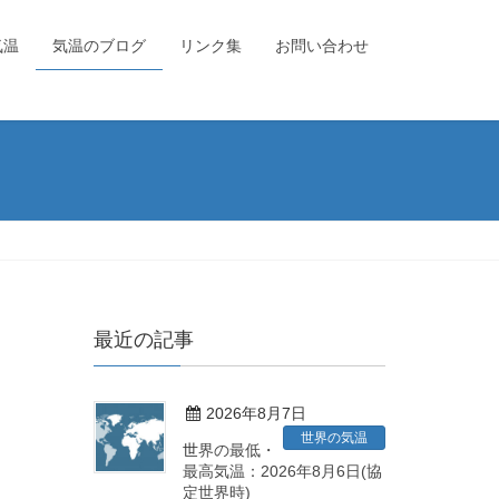
気温
気温のブログ
リンク集
お問い合わせ
最近の記事
2026年8月7日
世界の気温
世界の最低・
最高気温：2026年8月6日(協
定世界時)