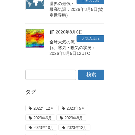
世界の気温
世界の最低・
最高気温：2026年8月5日(協
定世界時)
2026年8月6日
大気の流れ
全球大気の流
れ、寒気・暖気の状況：
2026年8月5日12UTC
タグ
2022年12月
2023年5月
2023年6月
2023年8月
2023年10月
2023年12月