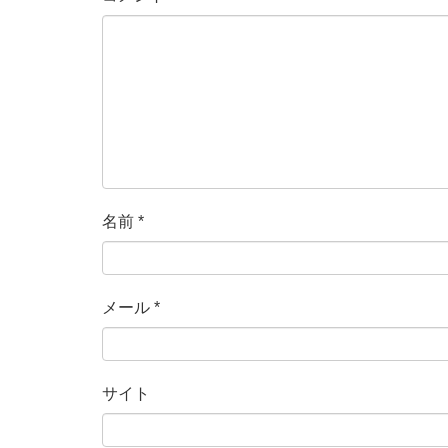
名前
*
メール
*
サイト