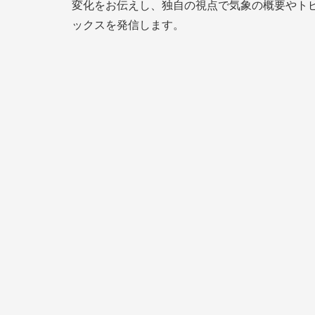
変化をお伝えし、独自の視点で気象の概要やト
ックスを発信します。