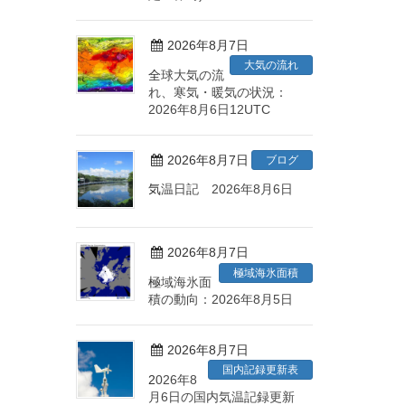
2026年8月7日
大気の流れ
全球大気の流
れ、寒気・暖気の状況：
2026年8月6日12UTC
2026年8月7日
ブログ
気温日記 2026年8月6日
2026年8月7日
極域海氷面積
極域海氷面
積の動向：2026年8月5日
2026年8月7日
国内記録更新表
2026年8
月6日の国内気温記録更新