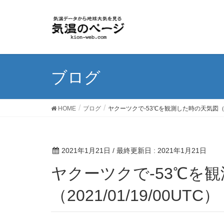
ブログ
HOME
ブログ
ヤクーツクで-53℃を観測した時の天気図（2021
2021年1月21日
/ 最終更新日 :
2021年1月21日
ヤクーツクで-53℃を観測した時の天気図
（2021/01/19/00UTC）