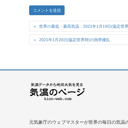
世界の最低・最高気温：2021年1月19日(協定世界
2021年1月20日(協定世界時)の熱帯擾乱
元気象庁のウェブマスターが世界の毎日の気温