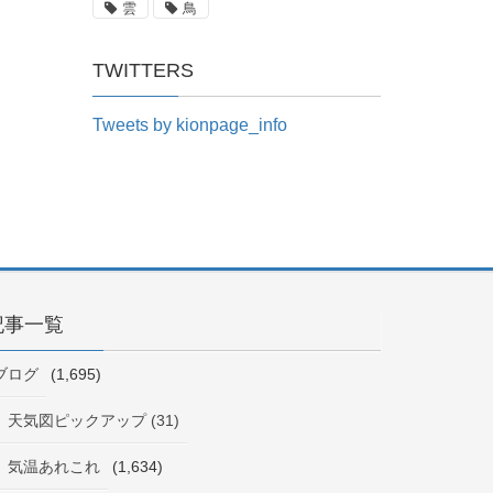
雲
鳥
TWITTERS
Tweets by kionpage_info
記事一覧
ブログ
(1,695)
天気図ピックアップ (31)
気温あれこれ
(1,634)