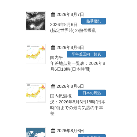
2026年8月7日
熱帯擾乱
2026年8月6日
(協定世界時)の熱帯擾乱
2026年8月6日
平年差国内一覧表
国内平
年差地点別一覧表：2026年8
月6日18時(日本時間)
2026年8月6日
日本の気温
国内気温概
況：2026年8月6日18時(日本
時間)までの最高気温の平年
差
2026年8月6日