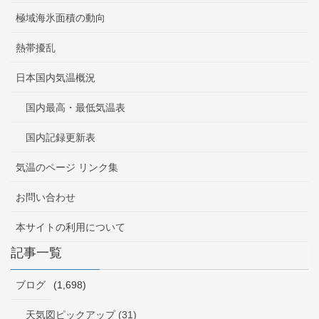
極域海氷面積の動向
熱帯擾乱
日本国内気温概況
国内最高・最低気温表
国内記録更新表
気温のページ リンク集
お問い合わせ
本サイトの利用について
記事一覧
ブログ
(1,698)
天気図ピックアップ (31)