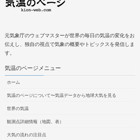
元気象庁のウェブマスターが世界の毎日の気温の変化をお
伝えし、独自の視点で気象の概要やトピックスを発信しま
す。
気温のページメニュー
ホーム
気温のページについて〜気温データから地球大気を見る
世界の気温
観測点詳細情報（地図、表）
大気の流れの注目点