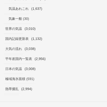
気温あれこれ
(1,637)
気象一般 (30)
世界の気温
(3,010)
国内記録更新表
(1,132)
大気の流れ
(3,038)
平年差国内一覧表
(2,956)
日本の気温
(3,008)
極域海氷面積 (591)
熱帯擾乱
(2,994)