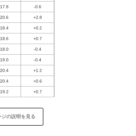
17.8
-0.6
20.6
+2.8
18.4
+0.2
18.6
+0.7
18.0
-0.4
19.0
-0.4
20.4
+1.2
20.4
+0.6
19.2
+0.7
ージの説明を見る