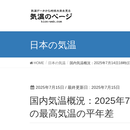
日本の気温
HOME
日本の気温
国内気温概況：2025年7月14日18時
2025年7月15日
/ 最終更新日 :
2025年7月15日
国内気温概況：2025年7月14日18時(日本時間)まで
の最高気温の平年差