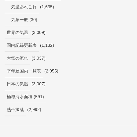
気温あれこれ
(1,635)
気象一般 (30)
世界の気温
(3,009)
国内記録更新表
(1,132)
大気の流れ
(3,037)
平年差国内一覧表
(2,955)
日本の気温
(3,007)
極域海氷面積 (591)
熱帯擾乱
(2,992)