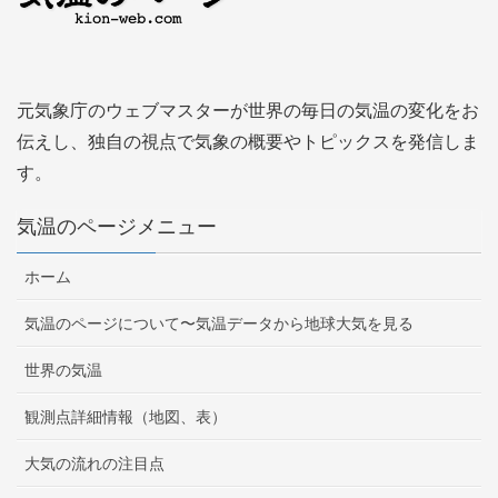
元気象庁のウェブマスターが世界の毎日の気温の変化をお
伝えし、独自の視点で気象の概要やトピックスを発信しま
す。
気温のページメニュー
ホーム
気温のページについて〜気温データから地球大気を見る
世界の気温
観測点詳細情報（地図、表）
大気の流れの注目点