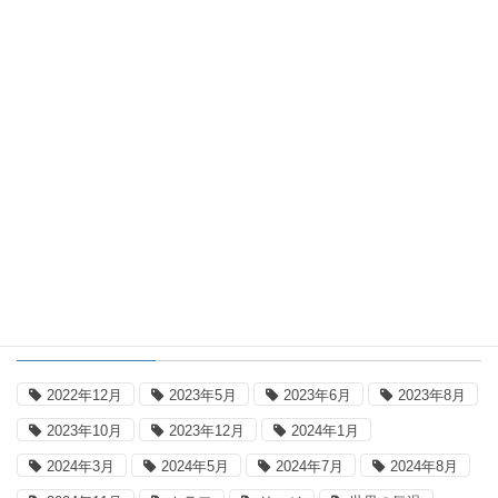
2026年8月7日(協定世界時)の熱帯擾乱
2026年8月7日
世界の気温
世界の最低・最高気温：2026年8月6日
(協定世界時)
タグ
2022年12月
2023年5月
2023年6月
2023年8月
2023年10月
2023年12月
2024年1月
2024年3月
2024年5月
2024年7月
2024年8月