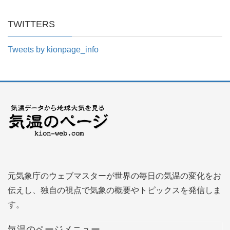
TWITTERS
Tweets by kionpage_info
元気象庁のウェブマスターが世界の毎日の気温の変化をお
伝えし、独自の視点で気象の概要やトピックスを発信しま
す。
気温のページメニュー