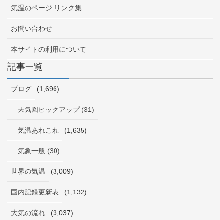
気温のページ リンク集
お問い合わせ
本サイトの利用について
記事一覧
ブログ
(1,696)
天気図ピックアップ (31)
気温あれこれ
(1,635)
気象一般 (30)
世界の気温
(3,009)
国内記録更新表
(1,132)
大気の流れ
(3,037)