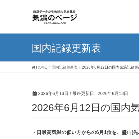
国内記録更新表
HOME
国内記録更新表
2026年6月12日の国内気温記録更
2026年6月13日
/ 最終更新日 :
2026年6月13日
2026年6月12日の国
・日最高気温の低い方からの6月1位を、盛山(先