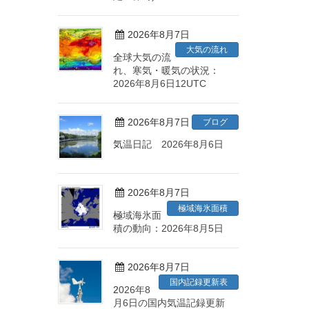
2026年8月7日
大気の流れ
全球大気の流
れ、寒気・暖気の状況：
2026年8月6日12UTC
2026年8月7日
ブログ
気温日記 2026年8月6日
2026年8月7日
極域海氷面積
極域海氷面
積の動向：2026年8月5日
2026年8月7日
国内記録更新表
2026年8
月6日の国内気温記録更新