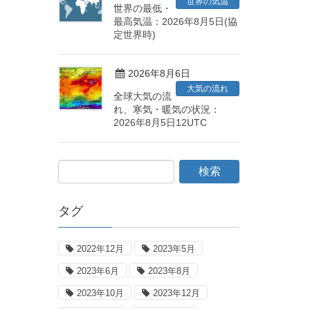
世界の気温
世界の最低・
最高気温：2026年8月5日(協
定世界時)
2026年8月6日
大気の流れ
全球大気の流
れ、寒気・暖気の状況：
2026年8月5日12UTC
タグ
2022年12月
2023年5月
2023年6月
2023年8月
2023年10月
2023年12月