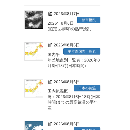
2026年8月7日
熱帯擾乱
2026年8月6日
(協定世界時)の熱帯擾乱
2026年8月6日
平年差国内一覧表
国内平
年差地点別一覧表：2026年8
月6日18時(日本時間)
2026年8月6日
日本の気温
国内気温概
況：2026年8月6日18時(日本
時間)までの最高気温の平年
差
2026年8月6日