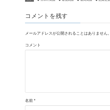
コメントを残す
メールアドレスが公開されることはありません
コメント
名前
*