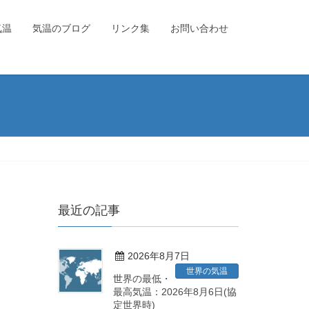
気温
気温のブログ
リンク集
お問い合わせ
最近の記事
2026年8月7日
世界の気温
世界の最低・
最高気温：2026年8月6日(協
定世界時)