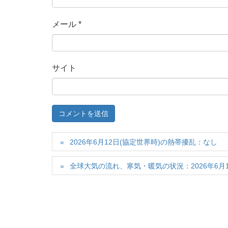
メール
*
サイト
2026年6月12日(協定世界時)の熱帯擾乱：なし
全球大気の流れ、寒気・暖気の状況：2026年6月12