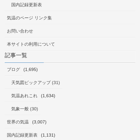
国内記録更新表
気温のページ リンク集
お問い合わせ
本サイトの利用について
記事一覧
ブログ
(1,695)
天気図ピックアップ (31)
気温あれこれ
(1,634)
気象一般 (30)
世界の気温
(3,007)
国内記録更新表
(1,131)