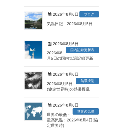
2026年8月6日
ブログ
気温日記 2026年8月5日
2026年8月6日
国内記録更新表
2026年8
月5日の国内気温記録更新
2026年8月6日
熱帯擾乱
2026年8月5日
(協定世界時)の熱帯擾乱
2026年8月6日
世界の気温
世界の最低・
最高気温：2026年8月4日(協
定世界時)