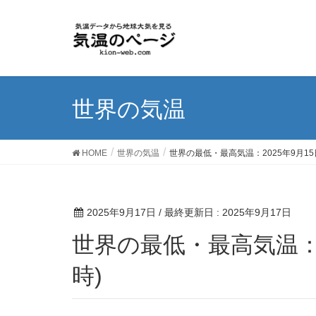
世界の気温
HOME
世界の気温
世界の最低・最高気温：2025年9月15
2025年9月17日
/ 最終更新日 :
2025年9月17日
世界の最低・最高気温：2025年9月15日(協定世界
時)