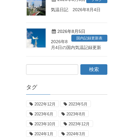
気温日記 2026年8月4日
2026年8月5日
国内記録更新表
2026年8
月4日の国内気温記録更新
タグ
2022年12月
2023年5月
2023年6月
2023年8月
2023年10月
2023年12月
2024年1月
2024年3月