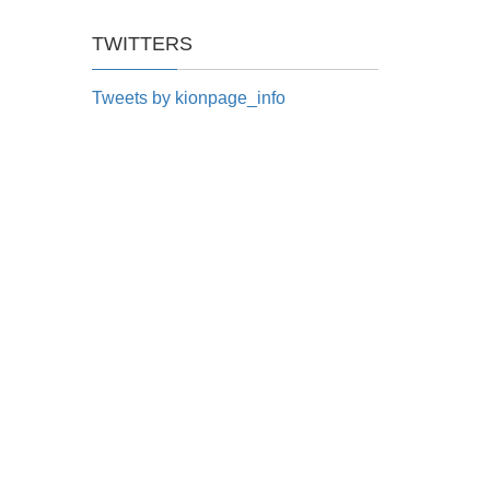
TWITTERS
Tweets by kionpage_info